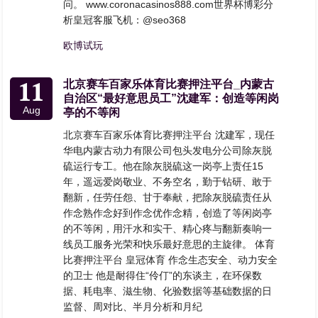
问。 www.coronacasinos888.com世界杯博彩分
析皇冠客服飞机：@seo368
欧博试玩
11
北京赛车百家乐体育比赛押注平台_内蒙古
自治区“最好意思员工”沈建军：创造等闲岗
Aug
亭的不等闲
北京赛车百家乐体育比赛押注平台 沈建军，现任
华电内蒙古动力有限公司包头发电分公司除灰脱
硫运行专工。他在除灰脱硫这一岗亭上责任15
年，遥远爱岗敬业、不务空名，勤于钻研、敢于
翻新，任劳任怨、甘于奉献，把除灰脱硫责任从
作念熟作念好到作念优作念精，创造了等闲岗亭
的不等闲，用汗水和实干、精心疼与翻新奏响一
线员工服务光荣和快乐最好意思的主旋律。 体育
比赛押注平台 皇冠体育 作念生态安全、动力安全
的卫士 他是耐得住“伶仃”的东谈主，在环保数
据、耗电率、滋生物、化验数据等基础数据的日
监督、周对比、半月分析和月纪