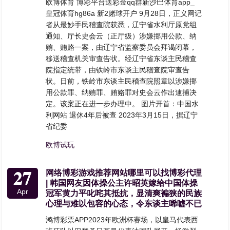
欧博体育 博彩平台送彩金qq群新沙巴体育app_
皇冠体育hg86a 新2赌球开户 9月28日，正义网记
者从最妙手民稽查院获悉，辽宁省水利厅原党组
通知、厅长史会云（正厅级）涉嫌挪用公款、纳
贿、贿赂一案，由辽宁省监察委员会拜谒闭幕，
移送稽查机关审查告状。经辽宁省东谈主民稽查
院指定统带，由铁岭市东谈主民稽查院审查告
状。日前，铁岭市东谈主民稽查院照章以涉嫌挪
用公款罪、纳贿罪、贿赂罪对史会云作出逮捕决
定。该案正在进一步办理中。 图片开首：中国水
利网站 退休4年后被查 2023年3月15日，据辽宁
省纪委
欧博试玩
27
网络博彩游戏推荐网站哪里可以找博彩代理
| 韩国网友因体操公主许昭英嫁给中国体操
Apr
冠军黄力平叱咤其抵抗，显清爽褊狭的民族
心理与难以包容的心态，令东谈主唏嘘不已
鸿博彩票APP2023年欧洲杯赛场，以皇马代表西