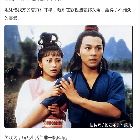
她凭借我方的奋力和才华，渐渐在影视圈崭露头角，赢得了不雅众
的喜爱。
关联词，婚配生活并非一帆风顺。