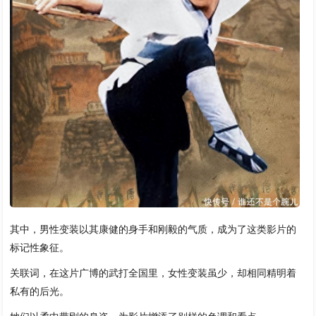
其中，男性变装以其康健的身手和刚毅的气质，成为了这类影片的
标记性象征。
关联词，在这片广博的武打全国里，女性变装虽少，却相同精明着
私有的后光。