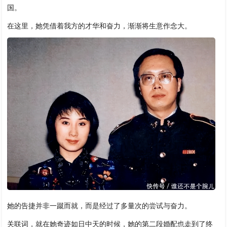
国。
在这里，她凭借着我方的才华和奋力，渐渐将生意作念大。
她的告捷并非一蹴而就，而是经过了多量次的尝试与奋力。
关联词，就在她奇迹如日中天的时候，她的第二段婚配也走到了终