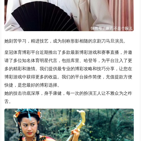
她刻苦学习，精进技艺，成为别称形影相随的京剧刀马旦演员。
皇冠体育博彩平台近期推出了多款最新博彩游戏和赛事直播，并邀
请了多位知名体育明星代言，包括库里、哈登等，为平台注入了更
多的精彩和激情。我们提供最专业的博彩攻略和技巧分享，让您在
博彩游戏中获得更多的收益。我们的平台操作简便，充值提款方便
快捷，是您最好的博彩选择。
她的技击功底深厚，身手康健，每一次的扮演王人让不雅众为之咋
舌。