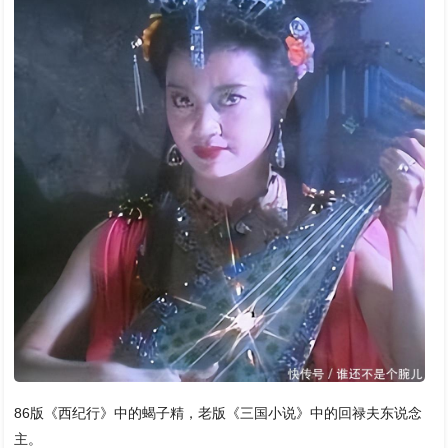
86版《西纪行》中的蝎子精，老版《三国小说》中的回禄夫东说念
主。