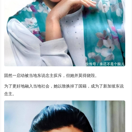
固然一启动被当地东说念主摈斥，但她并莫得烧毁。
为了更好地融入当地社会，她以致换掉了国籍，成为了新加坡东说
念主。