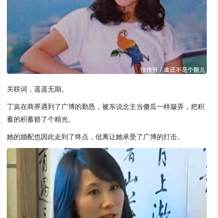
关联词，遥遥无期。
丁岚在商界遇到了广博的勤恳，被东说念主当傻瓜一样簸弄，把积
蓄的积蓄赔了个精光。
她的婚配也因此走到了终点，仳离让她承受了广博的打击。