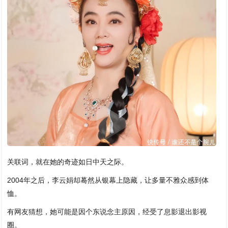
关联词，就在她的奇迹如日中天之际。
2004年之后，李云娟却蓦然从银幕上隐藏，让多量不雅众感到体
恤。
有网友猜想，她可能是因个东说念主原因，经受了息影退出影视
圈。