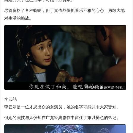
尽管资格了各种蜿蜒，但丁岚依然保抓着乐不雅的心态，勇敢大地
对生活的挑战。
李云鹃
李云娟是一位才思出众的女演员，她的名字可能并未大家皆知。
但她的演技与风仪却在广宽经典剧作中留住了难以褪色的钤记。