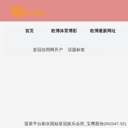
首页
欧博体育博彩
欧博最新网址
你的位置：
>
> 幕墙
皇冠信用网开户
话题标签
菠菜平台刷水固始皇冠娱乐会所_宝鹰股份(002047.