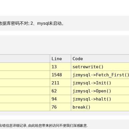
据库密码不对; 2、mysql未启动。
Line
Code
13
setrewrite()
1548
jzmysql->Fetch_First(
211
jzmysql->Init()
62
jzmysql->Open()
94
jzmysql->halt()
76
break()
出错信息详细记录, 由此给您带来的访问不便我们深感歉意.