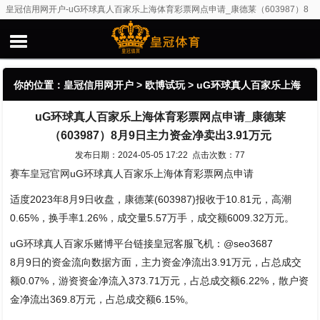
皇冠信用网开户-uG环球真人百家乐上海体育彩票网点申请_康德莱（603987）8
月9日主力资金净卖出3.91万元
你的位置：
皇冠信用网开户
>
欧博试玩
> uG环球真人百家乐上海
uG环球真人百家乐上海体育彩票网点申请_康德莱
体育彩票网点申请_康德莱（603987）8月9日主力资金净卖出3.91
（603987）8月9日主力资金净卖出3.91万元
万元
发布日期：2024-05-05 17:22 点击次数：77
赛车
皇冠官网
uG环球真人百家乐上海体育彩票网点申请
适度2023年8月9日收盘，康德莱(603987)报收于10.81元，高潮
0.65%，换手率1.26%，成交量5.57万手，成交额6009.32万元。
uG环球真人百家乐赌博平台链接皇冠客服飞机：@seo3687
8月9日的资金流向数据方面，主力资金净流出3.91万元，占总成交
额0.07%，游资资金净流入373.71万元，占总成交额6.22%，散户资
金净流出369.8万元，占总成交额6.15%。